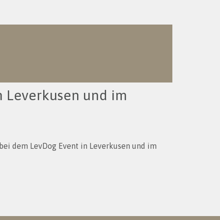
n Leverkusen und im
 bei dem LevDog Event in Leverkusen und im